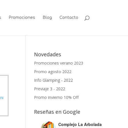
s
Promociones
Blog
Contacto
Novedades
Promociones verano 2023
Promo agosto 2022
Info Glamping - 2022
Previaje 3 - 2022
Promo invierno 10% Off
ni
Reseñas en Google
Complejo La Arbolada