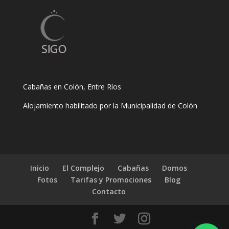
Cabañas en Colón, Entre Ríos
Alojamiento habilitado por la Municipalidad de Colón
Inicio
El Complejo
Cabañas
Domos
Fotos
Tarifas y Promociones
Blog
Contacto