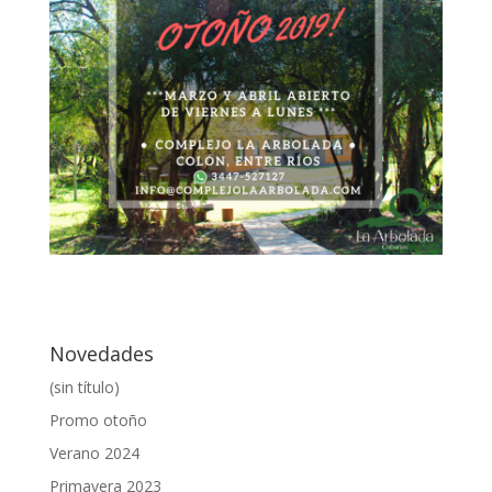
Novedades
(sin título)
Promo otoño
Verano 2024
Primavera 2023