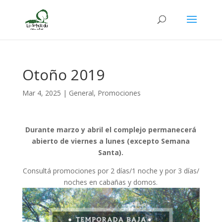
Otoño 2019
Mar 4, 2025
|
General
,
Promociones
Durante marzo y abril el complejo permanecerá
abierto de viernes a lunes (excepto Semana
Santa).
Consultá promociones por 2 días/1 noche y por 3 días/
noches en cabañas y domos.