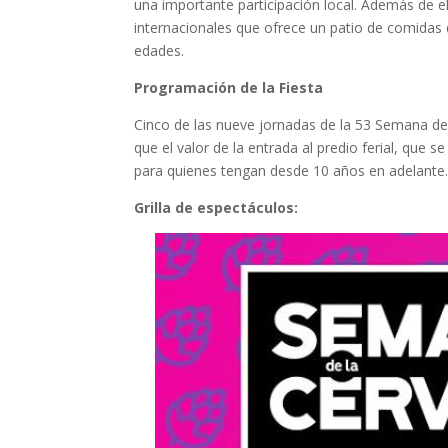
una importante participación local. Además de e
internacionales que ofrece un patio de comidas 
edades.
Programación de la Fiesta
Cinco de las nueve jornadas de la 53 Semana de l
que el valor de la entrada al predio ferial, qu
para quienes tengan desde 10 años en adelante
Grilla de espectáculos: