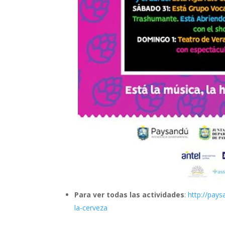
Para ver todas las actividades
:
http://pay
la-cerveza