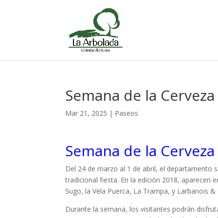
Semana de la Cerveza
Mar 21, 2025
|
Paseos
Semana de la Cerveza
Del 24 de marzo al 1 de abril, el departamento 
tradicional fiesta. En la edición 2018, aparecen 
Sugo, la Vela Puerca, La Trampa, y Larbanois & C
Durante la semana, los visitantes podrán disfrut