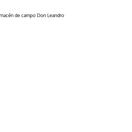
macén de campo Don Leandro