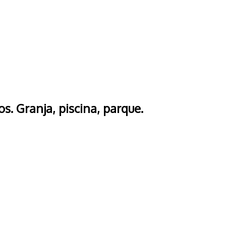
. Granja, piscina, parque.