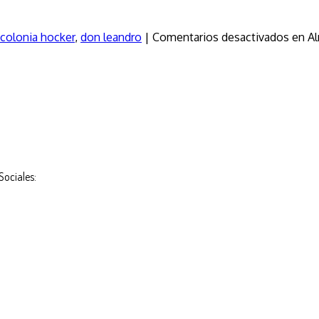
colonia hocker
,
don leandro
|
Comentarios desactivados
en Al
Sociales: