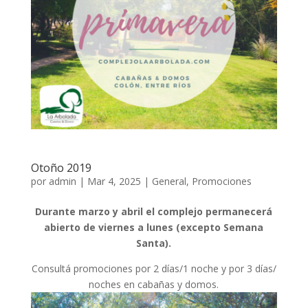
Otoño 2019
por
admin
|
Mar 4, 2025
|
General
,
Promociones
Durante marzo y abril el complejo permanecerá
abierto de viernes a lunes (excepto Semana
Santa).
Consultá promociones por 2 días/1 noche y por 3 días/
noches en cabañas y domos.