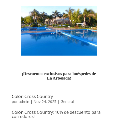
¡Descuentos exclusivos para huéspedes de
La Arbolada!
Colón Cross Country
por
admin
|
Nov 24, 2025
|
General
Colón Cross Country: 10% de descuento para
corredores!