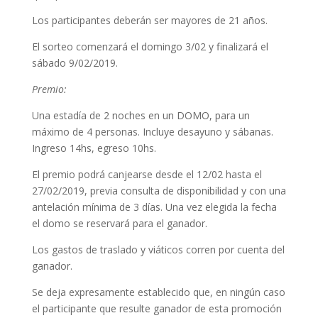
Los participantes deberán ser mayores de 21 años.
El sorteo comenzará el domingo 3/02 y finalizará el
sábado 9/02/2019.
Premio:
Una estadía de 2 noches en un DOMO, para un
máximo de 4 personas. Incluye desayuno y sábanas.
Ingreso 14hs, egreso 10hs.
El premio podrá canjearse desde el 12/02 hasta el
27/02/2019, previa consulta de disponibilidad y con una
antelación mínima de 3 días. Una vez elegida la fecha
el domo se reservará para el ganador.
Los gastos de traslado y viáticos corren por cuenta del
ganador.
Se deja expresamente establecido que, en ningún caso
el participante que resulte ganador de esta promoción