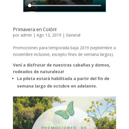
Primavera en Colón!
por
admin
|
Ago 13, 2019
|
General
Promociones para temporada baja 2019 (septiembre a
noviembre inclusive, excepto fines de semana largos).
Vení a disfrutar de nuestras cabañas y domos,
rodeados de naturaleza!
La pileta estará habilitada a partir del fin de
semana largo de octubre en adelante.