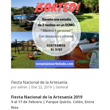
Fiesta Nacional de la Artesanía
por
admin
|
Ene 22, 2019
|
General
Fiesta Nacional de la Artesanía 2019
9 al 17 de febrero | Parque Quirós. Colón, Entre
Ríos