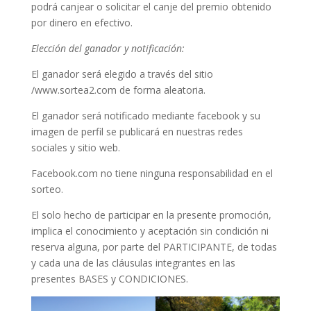
podrá canjear o solicitar el canje del premio obtenido
por dinero en efectivo.
Elección del ganador y notificación:
El ganador será elegido a través del sitio
/www.sortea2.com de forma aleatoria.
El ganador será notificado mediante facebook y su
imagen de perfil se publicará en nuestras redes
sociales y sitio web.
Facebook.com no tiene ninguna responsabilidad en el
sorteo.
El solo hecho de participar en la presente promoción,
implica el conocimiento y aceptación sin condición ni
reserva alguna, por parte del PARTICIPANTE, de todas
y cada una de las cláusulas integrantes en las
presentes BASES y CONDICIONES.