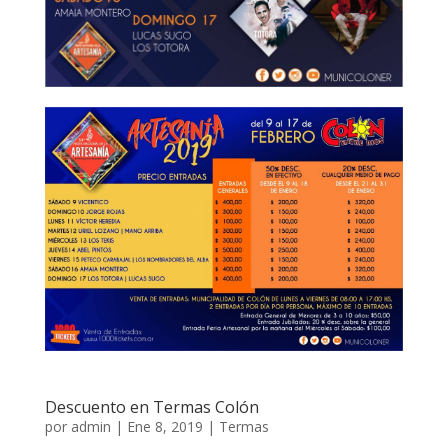
Descuento en Termas Colón
por
admin
|
Ene 8, 2019
|
Termas