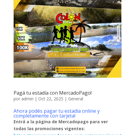
Pagá tu estadía con MercadoPago!
por
admin
|
Oct 22, 2025
|
General
Ahora podés pagar tu estadía online y
completamente con tarjeta!
Entrá a la página de Mercadopago para ver
todas las promociones vigentes: