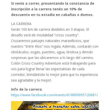
Si venís a correr, presentando la constancia de
inscripción a la carrera tenés un 10% de
descuento en tu estadía en cabañas o domos.
LA CARRERA
Serán 100 km de carrera divididos en 3 etapas. El
desafío será de modalidad “cross country”.
Cruzaremos paisajes naturales maravillosos, que
nuestro “Entre Ríos” nos regala. Además, contarán con
obstáculos, sogas, puentes, agua, tirolesa y demás
sorpresas que las ubicaremos a lo largo del camino.
Colón Cross Country Adventure está trabajando para
vos para lograr llenar las expectativas de cada
corredor, brindántote lo mejor para que tu experiencia
sea agradable y la mejor!.
Info de la carrera
:
https://www.facebook.com/events/618809095120681/