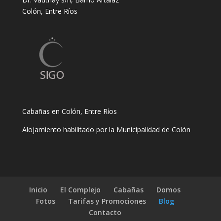
Colón, Entre Ríos
Cabañas en Colón, Entre Ríos
Alojamiento habilitado por la Municipalidad de Colón
Inicio
El Complejo
Cabañas
Domos
Fotos
Tarifas y Promociones
Blog
Contacto