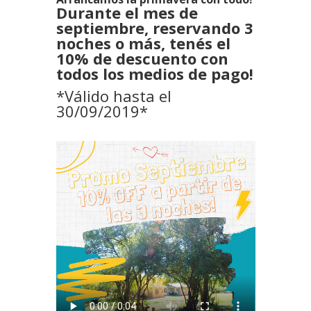
Durante el mes de
septiembre, reservando 3
noches o más, tenés el
10% de descuento con
todos los medios de pago!
*Válido hasta el
30/09/2019*