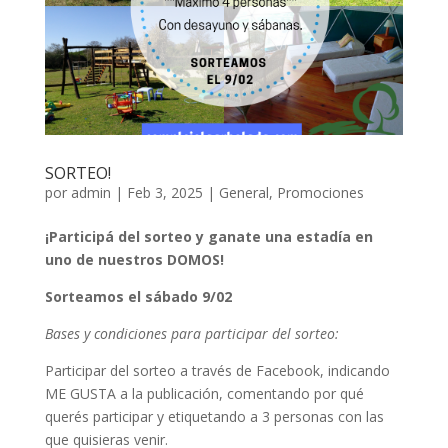
SORTEO!
por
admin
|
Feb 3, 2025
|
General
,
Promociones
¡Participá del sorteo y ganate una estadía en
uno de nuestros DOMOS!
Sorteamos el sábado 9/02
Bases y condiciones para participar del sorteo:
Participar del sorteo a través de Facebook, indicando
ME GUSTA a la publicación, comentando por qué
querés participar y etiquetando a 3 personas con las
que quisieras venir.